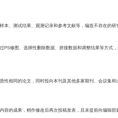
样本、测试结果、观测记录和参考文献等，编造不存在的研
过PS修图、选择性删除数据、拼接数据和调整结果等方式
质性相同的论文，同时投向本刊及其他多家期刊、会议集和
内容的成果，稍作修改后再次投稿发表，且未提前向编辑部