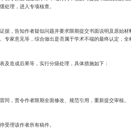
缓处理，进入专项核查。
证据，告知作者疑似问题并要求限期提交书面说明及原始材
、专家意见等，综合做出是否属于学术不端的最终认定，全
表及造成后果等，实行分级处理，具体措施如下：
雷同，责令作者限期全面修改、规范引用，重新提交审核。
停受理该作者所有稿件。