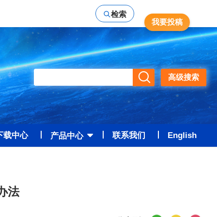
检索
我要投稿
高级检索
高级搜索
下载中心
联系我们
English
产品中心
办法