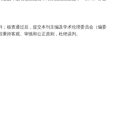
料；核查通过后，提交本刊主编及学术伦理委员会（编委
程秉持客观、审慎和公正原则，杜绝误判。