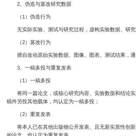
2、伪造与篡改研究数据
（1）伪造行为
无实际实验、测试与研究过程，虚构实验数据、研究
（2）篡改行为
擅自改动原始实验数据、图像、图表、测试结果，通
3、一稿多投与重复发表
（1）一稿多投
将同一篇论文，或核心研究内容、实验数据和结论实
稿件另投其他载体，均认定为一稿多投；
（2）重复发表
将本人已在其他出版物公开发表、且无新实质性创新
的论文，也认定为重复发表。