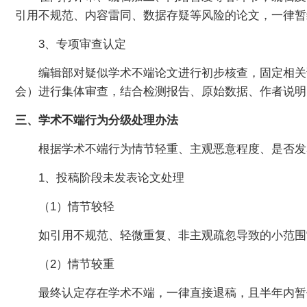
引用不规范、内容雷同、数据存疑等风险的论文，一律暂
3、专项审查认定
编辑部对疑似学术不端论文进行初步核查，固定相关
会）进行集体审查，结合检测报告、原始数据、作者说明
三、学术不端行为分级处理办法
根据学术不端行为情节轻重、主观恶意程度、是否发
1、投稿阶段未发表论文处理
（1）情节较轻
如引用不规范、轻微重复、非主观疏忽导致的小范围
（2）情节较重
最终认定存在学术不端，一律直接退稿，且半年内暂