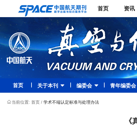
首页
资讯
首页
关于本刊
编委会
青年编委会
当前位置:
首页
/
学术不端认定标准与处理办法
《