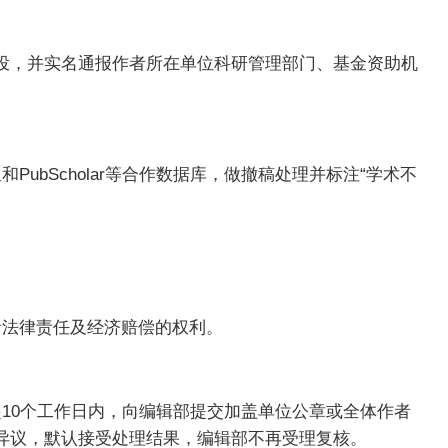
投，并实名通报作者所在单位科研管理部门、基金资助机
bScholar等合作数据库，做撤稿处理并标注“学术不
者法律责任及经济赔偿的权利。
10个工作日内，向编辑部提交加盖单位公章或全体作者
异议，默认接受处理结果，编辑部不再受理复核。