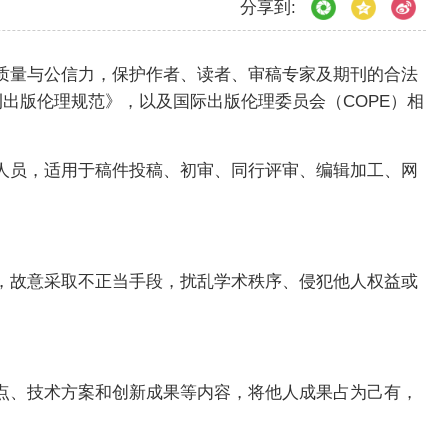
分享到:
质量与公信力，保护作者、读者、审稿专家及期刊的合法
期刊出版伦理规范》，以及国际出版伦理委员会（COPE）相
人员，适用于稿件投稿、初审、同行评审、编辑加工、网
，故意采取不正当手段，扰乱学术秩序、侵犯他人权益或
点、技术方案和创新成果等内容，将他人成果占为己有，
。