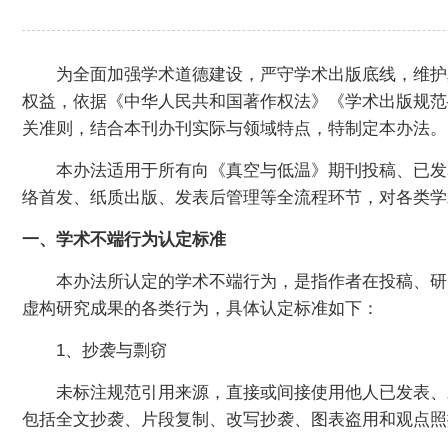
为全面加强学术道德建设，严守学术出版底线，维护
权益，依据《中华人民共和国著作权法》《学术出版规范——
关准则，结合本刊办刊实际与领域特点，特制定本办法。
本办法适用于所有向《真空与低温》期刊投稿、已发
络首发、纸质出版、发表后管理等全流程环节，对各类学
一、学术不端行为认定标准
本办法所认定的学术不端行为，是指作者在投稿、研
虚构研究成果的各类行为，具体认定标准如下：
1、抄袭与剽窃
未标注规范引用来源，直接或间接使用他人已发表、
包括全文抄袭、片段复制、改写抄袭、图表盗用和观点照