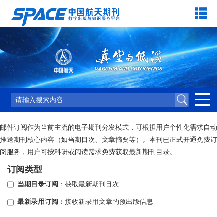
邮件订阅作为当前主流的电子期刊分发模式，可根据用户个性化需求自动
推送期刊核心内容（如当期目次、文章摘要等）。本刊已正式开通免费订
阅服务，用户可按科研或阅读需求免费获取最新期刊目录。
订阅类型
当期目录订阅：
获取最新期刊目次
最新录用订阅：
接收新录用文章的预出版信息