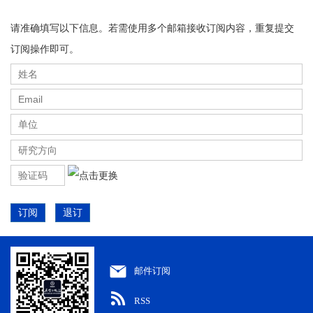
请准确填写以下信息。若需使用多个邮箱接收订阅内容，重复提交
订阅操作即可。
订阅
退订
邮件订阅
RSS