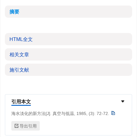
摘要
HTML全文
相关文章
施引文献
引用本文
海水淡化的新方法[J]. 真空与低温, 1985, (3): 72-72.
导出引用