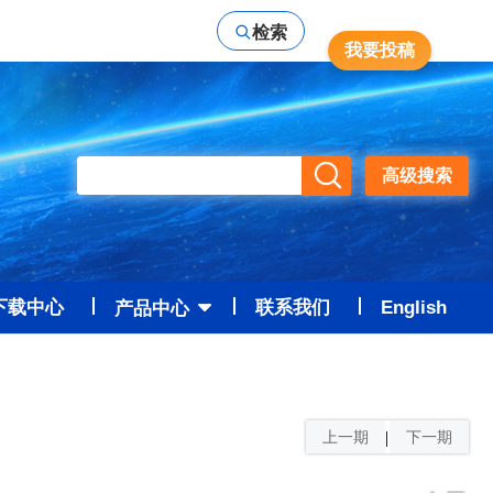
检索
我要投稿
高级检索
高级搜索
下载中心
联系我们
English
产品中心
上一期
下一期